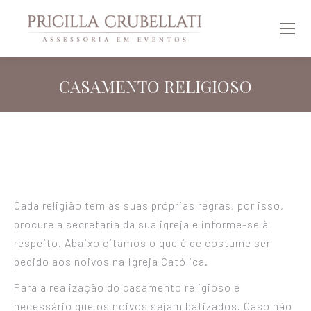
CASAMENTO RELIGIOSO
Você está aqui:
Cada religião tem as suas próprias regras, por isso,
procure a secretaria da sua igreja e informe-se à
respeito. Abaixo citamos o que é de costume ser
pedido aos noivos na Igreja Católica.
Para a realização do casamento religioso é
necessário que os noivos sejam batizados. Caso não