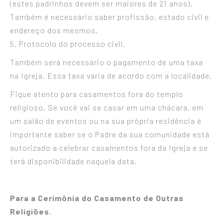
(estes padrinhos devem ser maiores de 21 anos).
Também é necessário saber profissão, estado civil e
endereço dos mesmos.
5. Protocolo do processo civil.
Também será necessário o pagamento de uma taxa
na Igreja. Essa taxa varia de acordo com a localidade.
Fique atento para casamentos fora do templo
religioso. Se você vai se casar em uma chácara, em
um salão de eventos ou na sua própria residência é
importante saber se o Padre da sua comunidade está
autorizado a celebrar casamentos fora da Igreja e se
terá disponibilidade naquela data.
Para a Cerimônia do Casamento de Outras
Religiões.