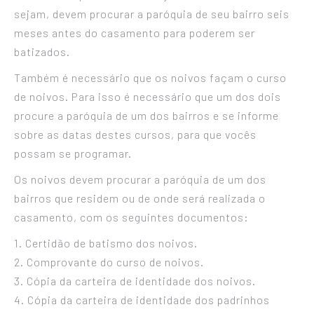
sejam, devem procurar a paróquia de seu bairro seis
meses antes do casamento para poderem ser
batizados.
Também é necessário que os noivos façam o curso
de noivos. Para isso é necessário que um dos dois
procure a paróquia de um dos bairros e se informe
sobre as datas destes cursos, para que vocês
possam se programar.
Os noivos devem procurar a paróquia de um dos
bairros que residem ou de onde será realizada o
casamento, com os seguintes documentos:
1. Certidão de batismo dos noivos.
2. Comprovante do curso de noivos.
3. Cópia da carteira de identidade dos noivos.
4. Cópia da carteira de identidade dos padrinhos