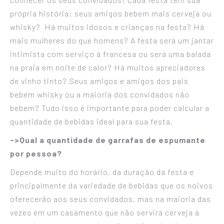
própria história: seus amigos bebem mais cerveja ou
whisky? Há muitos idosos e crianças na festa? Há
mais mulheres do que homens? A festa será um jantar
intimista com serviço à francesa ou será uma balada
na praia em noite de calor? Há muitos apreciadores
de vinho tinto? Seus amigos e amigos dos pais
bebem whisky ou a maioria dos convidados não
bebem? Tudo isso é importante para poder calcular a
quantidade de bebidas ideal para sua festa.
->Qual a quantidade de garrafas de espumante
por pessoa?
Depende muito do horário, da duração da festa e
principalmente da variedade de bebidas que os noivos
oferecerão aos seus convidados, mas na maioria das
vezes em um casamento que não servirá cerveja à