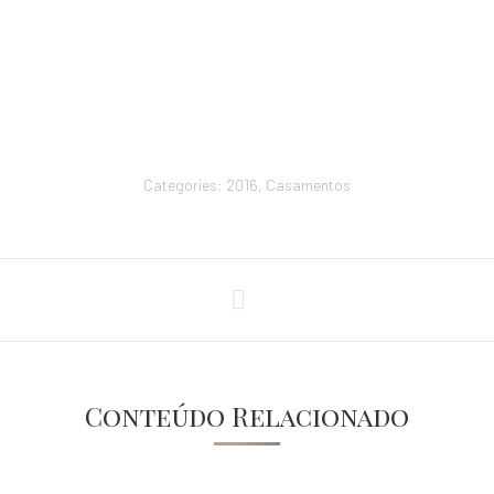
Categories:
2016
,
Casamentos
Conteúdo Relacionado