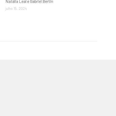
Natália Leal e Gabriel Bertin
julho 15, 2024