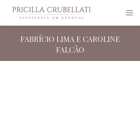
FABRÍCIO LIMA E CAROLINE
FALCÃO
Você está aqui: