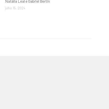
Natália Leal e Gabriel Bertin
julho 15, 2024