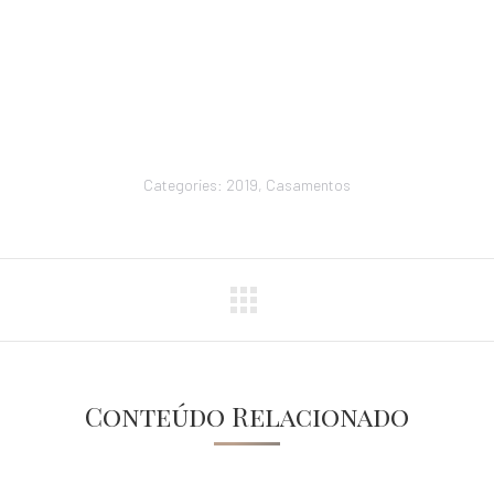
Categories:
2019
,
Casamentos
Conteúdo Relacionado