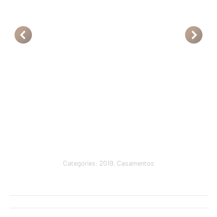
Categories:
2019
,
Casamentos
Navegação